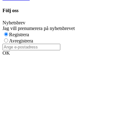
Följ oss
Nyhetsbrev
Jag vill prenumerera på nyhetsbrevet
Registrera
Avregistrera
OK