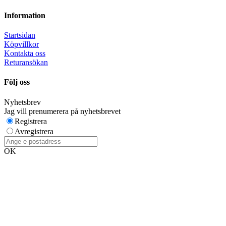
Information
Startsidan
Köpvillkor
Kontakta oss
Returansökan
Följ oss
Nyhetsbrev
Jag vill prenumerera på nyhetsbrevet
Registrera
Avregistrera
OK