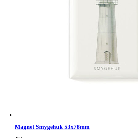
Magnet Smygehuk 53x78mm