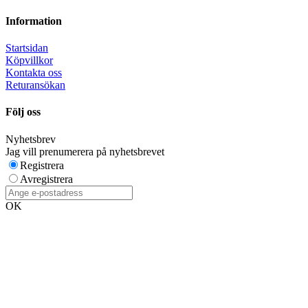
Information
Startsidan
Köpvillkor
Kontakta oss
Returansökan
Följ oss
Nyhetsbrev
Jag vill prenumerera på nyhetsbrevet
Registrera
Avregistrera
OK