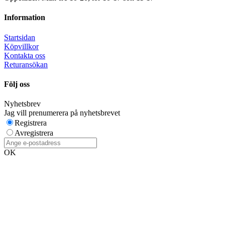
Information
Startsidan
Köpvillkor
Kontakta oss
Returansökan
Följ oss
Nyhetsbrev
Jag vill prenumerera på nyhetsbrevet
Registrera
Avregistrera
OK