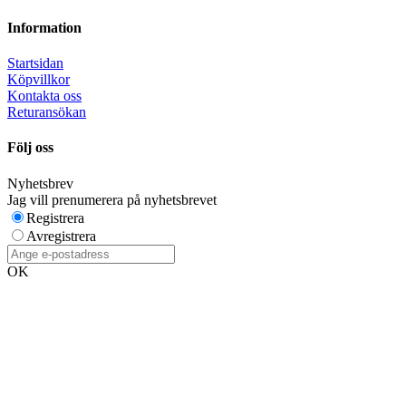
Information
Startsidan
Köpvillkor
Kontakta oss
Returansökan
Följ oss
Nyhetsbrev
Jag vill prenumerera på nyhetsbrevet
Registrera
Avregistrera
OK