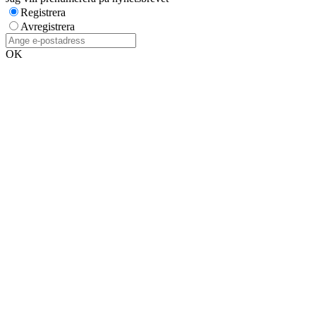
Registrera
Avregistrera
OK