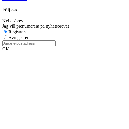
Följ oss
Nyhetsbrev
Jag vill prenumerera på nyhetsbrevet
Registrera
Avregistrera
OK